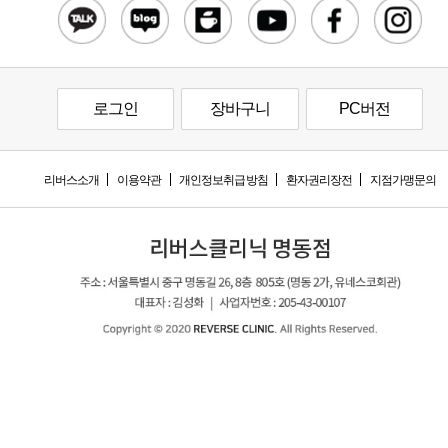
로그인
장바구니
PC버전
리버스소개
이용약관
개인정보취급방침
환자권리장전
지점가맹문의