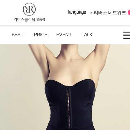
language
리버스 네트워크
BEST
PRICE
EVENT
TALK