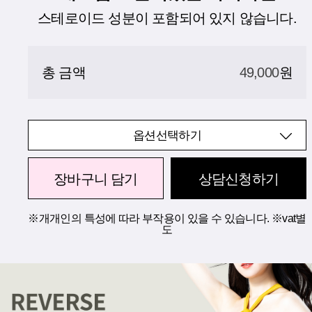
스테로이드 성분이 포함되어 있지 않습니다.
총 금액
49,000
원
옵션선택하기
장바구니 담기
상담신청하기
※개개인의 특성에 따라 부작용이 있을 수 있습니다. ※vat별
도