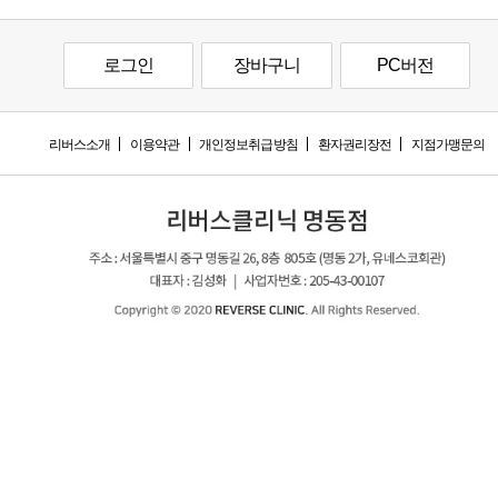
로그인
장바구니
PC버전
리버스소개
이용약관
개인정보취급방침
환자권리장전
지점가맹문의