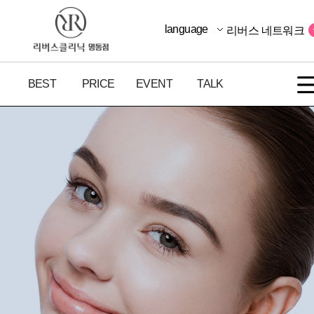
language
리버스 네트워크
BEST
PRICE
EVENT
TALK