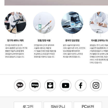
로그인
장바구니
PC버전