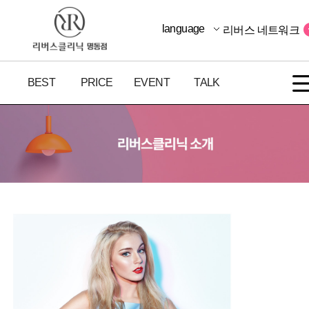
language
리버스 네트워크
BEST
PRICE
EVENT
TALK