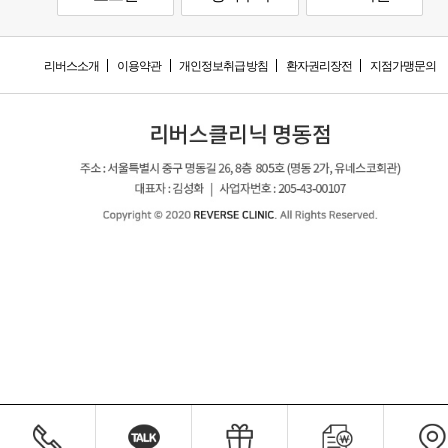
리버스소개
이용약관
개인정보취급방침
환자권리장전
지점가맹문의