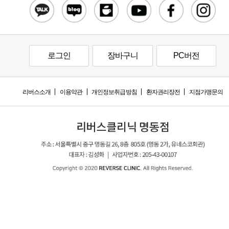
로그인
장바구니
PC버전
리버스소개
이용약관
개인정보취급방침
환자권리장전
지점가맹문의