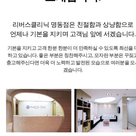
리버스클리닉 명동점은 친절함과 상냥함으로
언제나 기본을 지키며 고객님 앞에 서겠습니다.
기본을 지키고 고객 한분 한분이 더 만족하실 수 있도록 최선을 
하고 있습니다.
좋은 부분은 칭찬해주시고, 모자란 부분은 꾸짖
충고해주신다면
더욱 더 노력하고 발전된 모습으로 여러분을 모
겠습니다.