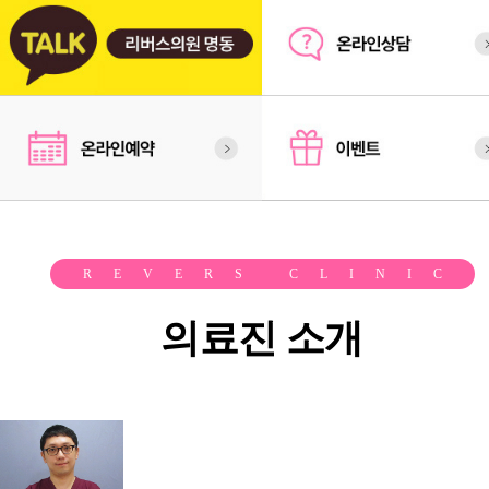
REVERS CLINIC
의료진 소개