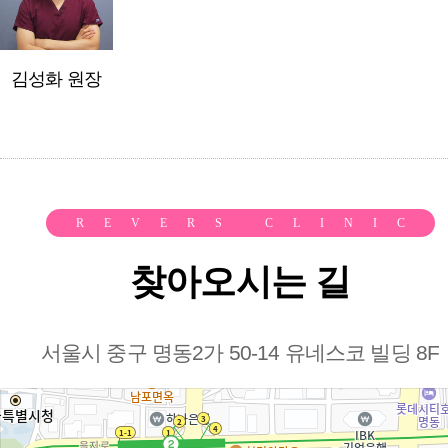
김성화 원장
REVERS CLINIC
찾아오시는 길
서울시 중구 명동2가 50-14 유네스코 빌딩 8F