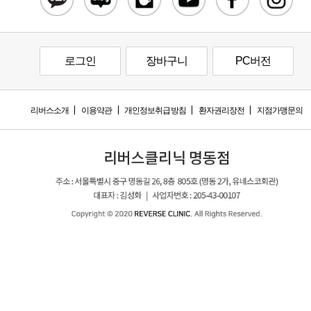
로그인
장바구니
PC버전
리버스소개
이용약관
개인정보취급방침
환자권리장전
지점가맹문의