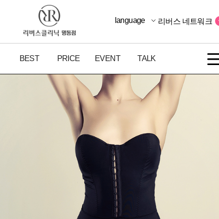
language
리버스 네트워크
BEST
PRICE
EVENT
TALK