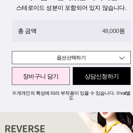
스테로이드 성분이 포함되어 있지 않습니다.
총 금액
49,000
원
옵션선택하기
장바구니 담기
상담신청하기
※개개인의 특성에 따라 부작용이 있을 수 있습니다. ※vat별
도