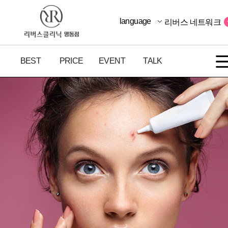
language
리버스 네트워크
BEST
PRICE
EVENT
TALK