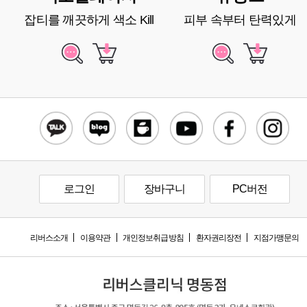
잡티를 깨끗하게 색소 Kill
피부 속부터 탄력있게
로그인
장바구니
PC버전
리버스소개
이용약관
개인정보취급방침
환자권리장전
지점가맹문의