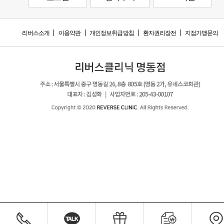
리버스소개
이용약관
개인정보취급방침
환자권리장전
지점가맹문의