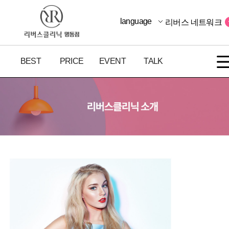
language
리버스 네트워크
BEST
PRICE
EVENT
TALK