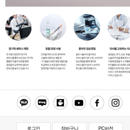
로그인
장바구니
PC버전