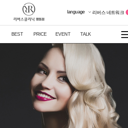
language
리버스 네트워크
BEST
PRICE
EVENT
TALK