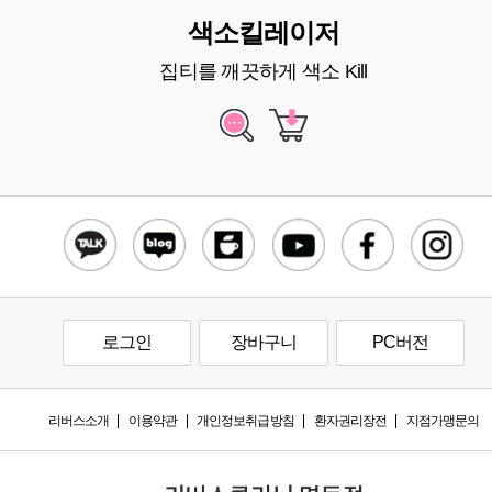
색소킬레이저
집티를 깨끗하게 색소 Kill
로그인
장바구니
PC버전
리버스소개
이용약관
개인정보취급방침
환자권리장전
지점가맹문의