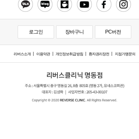
로그인
장바구니
PC버전
리버스소개
이용약관
개인정보취급방침
환자권리장전
지점가맹문의