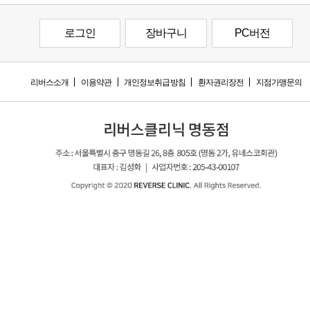
로그인
장바구니
PC버전
리버스소개
이용약관
개인정보취급방침
환자권리장전
지점가맹문의