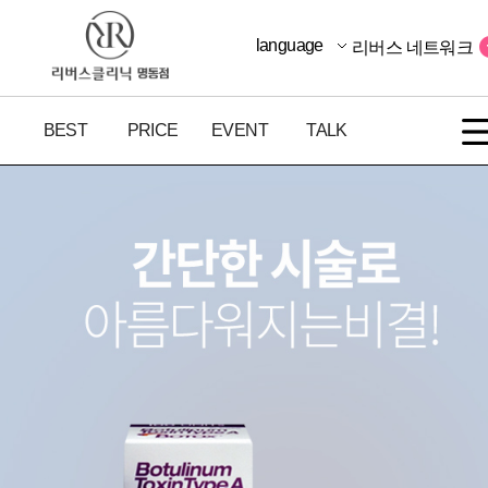
language
리버스 네트워크
BEST
PRICE
EVENT
TALK