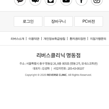
로그인
장바구니
PC버전
리버스소개
이용약관
개인정보취급방침
환자권리장전
지점가맹문의