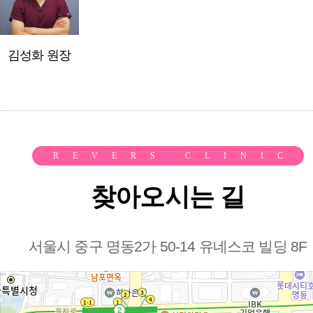
김성화 원장
REVERS CLINIC
찾아오시는 길
서울시 중구 명동2가 50-14 유네스코 빌딩 8F