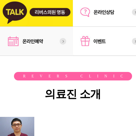
REVERS CLINIC
의료진 소개