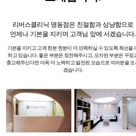
리버스클리닉 명동점은 친절함과 상냥함으로
언제나 기본을 지키며 고객님 앞에 서겠습니다.
기본을 지키고 고객 한분 한분이 더 만족하실 수 있도록 최선을 
하고 있습니다.
좋은 부분은 칭찬해주시고, 모자란 부분은 꾸짖
충고해주신다면
더욱 더 노력하고 발전된 모습으로 여러분을 모
겠습니다.