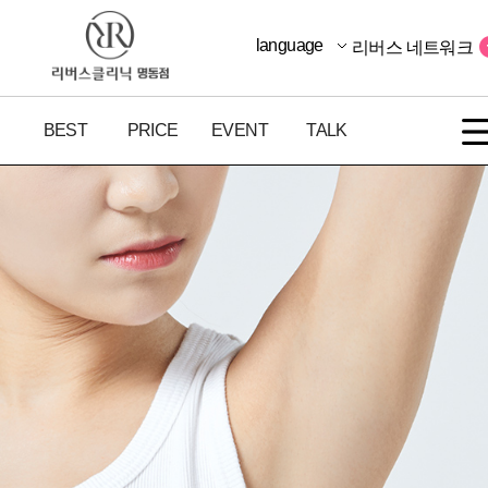
language
리버스 네트워크
BEST
PRICE
EVENT
TALK