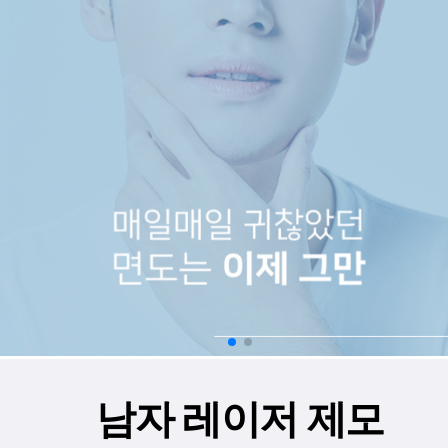
남자 레이저 제모