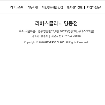
리버스소개
이용약관
개인정보취급방침
환자권리장전
지점가맹문의