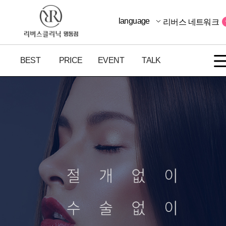
language
리버스 네트워크
BEST
PRICE
EVENT
TALK