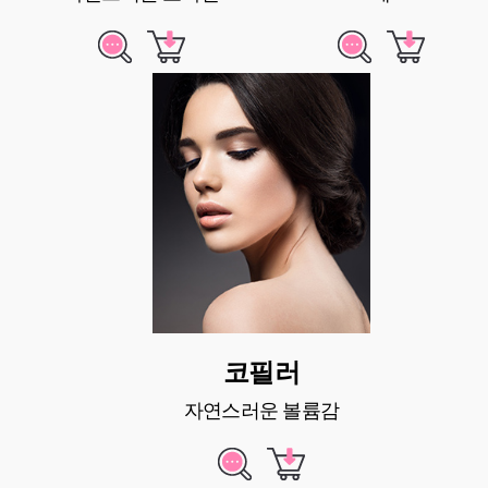
코필러
자연스러운 볼륨감