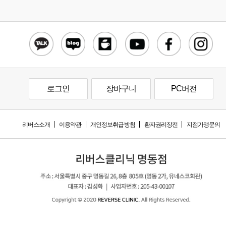
로그인
장바구니
PC버전
리버스소개
이용약관
개인정보취급방침
환자권리장전
지점가맹문의