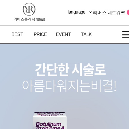
language
리버스 네트워크
BEST
PRICE
EVENT
TALK