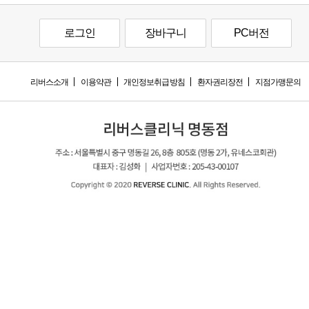
로그인
장바구니
PC버전
리버스소개
이용약관
개인정보취급방침
환자권리장전
지점가맹문의