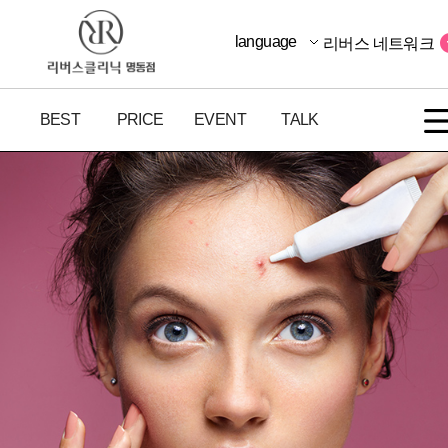
language
리버스 네트워크
BEST
PRICE
EVENT
TALK