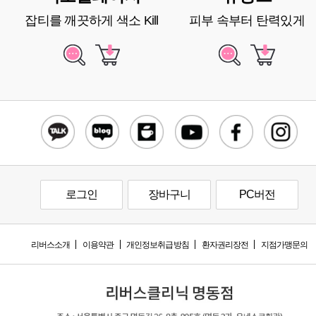
잡티를 깨끗하게 색소 Kill
피부 속부터 탄력있게
로그인
장바구니
PC버전
리버스소개
이용약관
개인정보취급방침
환자권리장전
지점가맹문의