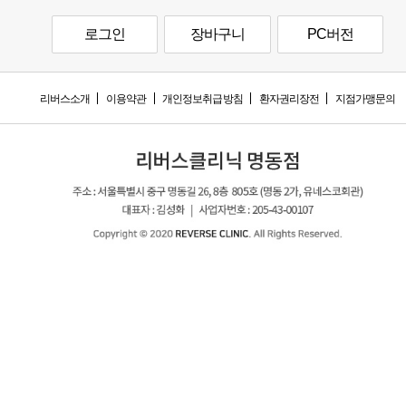
로그인
장바구니
PC버전
리버스소개
이용약관
개인정보취급방침
환자권리장전
지점가맹문의