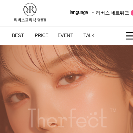
language
리버스 네트워크
BEST
PRICE
EVENT
TALK