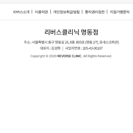
리버스소개
이용약관
개인정보취급방침
환자권리장전
지점가맹문의