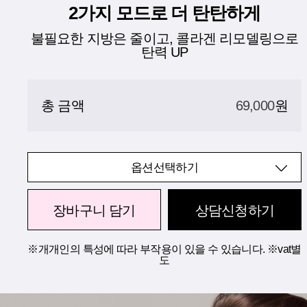
2가지 모드로 더 탄탄하게
불필요한 지방은 줄이고, 콜라겐 리모델링으로
탄력 UP
총 금액
69,000
원
옵션선택하기
장바구니 담기
상담신청하기
※개개인의 특성에 따라 부작용이 있을 수 있습니다. ※vat별
도