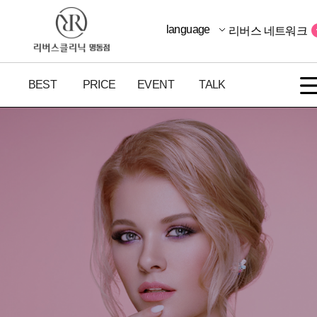
language
리버스 네트워크
BEST
PRICE
EVENT
TALK