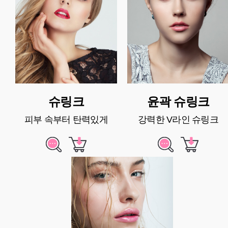
슈링크
윤곽 슈링크
피부 속부터 탄력있게
강력한 V라인 슈링크