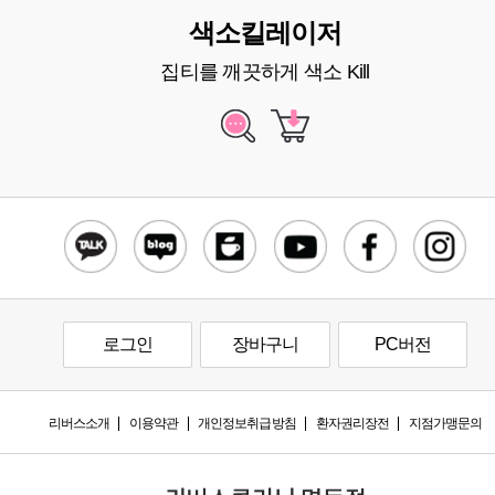
색소킬레이저
집티를 깨끗하게 색소 Kill
로그인
장바구니
PC버전
리버스소개
이용약관
개인정보취급방침
환자권리장전
지점가맹문의