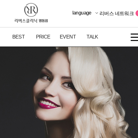
language
리버스 네트워크
BEST
PRICE
EVENT
TALK