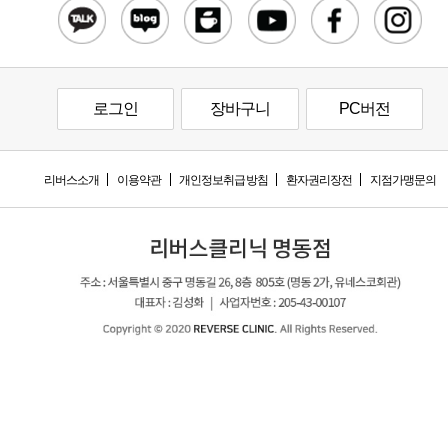
로그인
장바구니
PC버전
리버스소개
이용약관
개인정보취급방침
환자권리장전
지점가맹문의